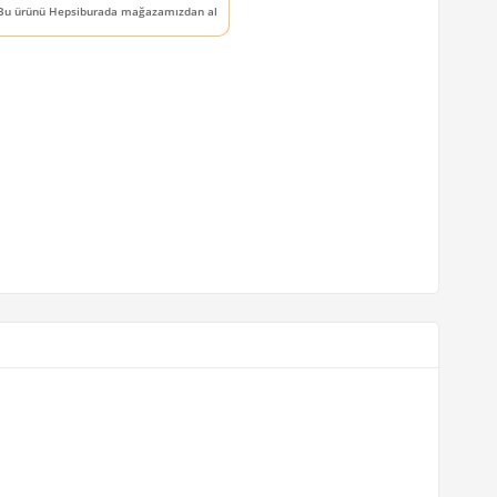
Bu ürünü Hepsiburada mağazamızdan al