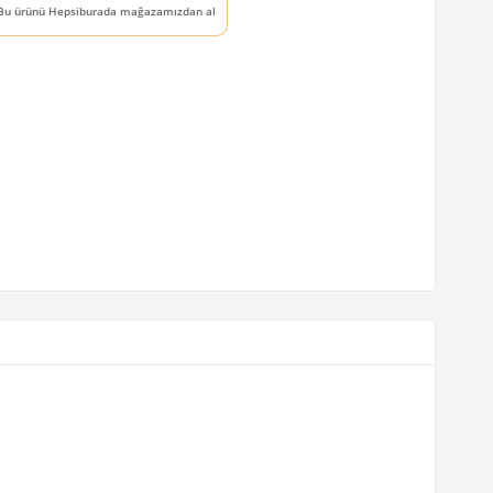
Bu ürünü Hepsiburada mağazamızdan al