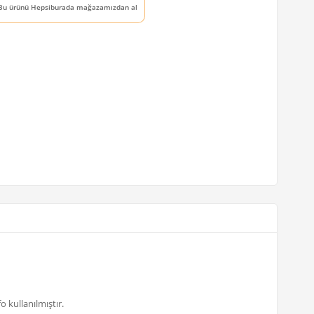
Bu ürünü Hepsiburada mağazamızdan al
 kullanılmıştır.