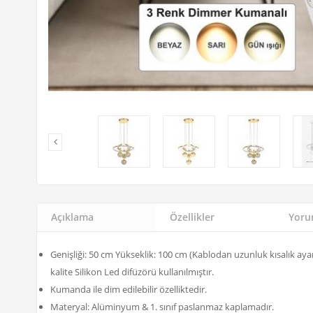
Açıklama
Özellikler
Yorum
Genişliği: 50 cm Yükseklik: 100 cm (Kablodan uzunluk kısalık aya
kalite Silikon Led difüzörü kullanılmıştır.
Kumanda ile dim edilebilir özelliktedir.
Materyal: Alüminyum & 1. sınıf paslanmaz kaplamadır.